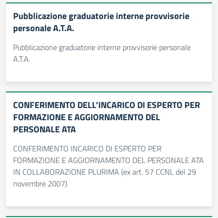
Pubblicazione graduatorie interne provvisorie
personale A.T.A.
Pubblicazione graduatorie interne provvisorie personale
A.T.A.
CONFERIMENTO DELL’INCARICO DI ESPERTO PER
FORMAZIONE E AGGIORNAMENTO DEL
PERSONALE ATA
CONFERIMENTO INCARICO DI ESPERTO PER
FORMAZIONE E AGGIORNAMENTO DEL PERSONALE ATA
IN COLLABORAZIONE PLURIMA (ex art. 57 CCNL del 29
novembre 2007)