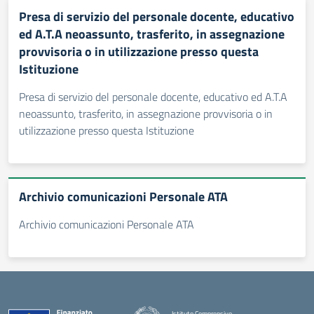
Presa di servizio del personale docente, educativo
ed A.T.A neoassunto, trasferito, in assegnazione
provvisoria o in utilizzazione presso questa
Istituzione
Presa di servizio del personale docente, educativo ed A.T.A
neoassunto, trasferito, in assegnazione provvisoria o in
utilizzazione presso questa Istituzione
Archivio comunicazioni Personale ATA
Archivio comunicazioni Personale ATA
Istituto Comprensivo