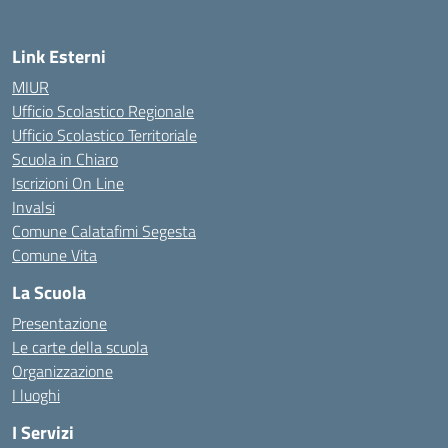
Link Esterni
MIUR
Ufficio Scolastico Regionale
Ufficio Scolastico Territoriale
Scuola in Chiaro
Iscrizioni On Line
Invalsi
Comune Calatafimi Segesta
Comune Vita
La Scuola
Presentazione
Le carte della scuola
Organizzazione
I luoghi
I Servizi