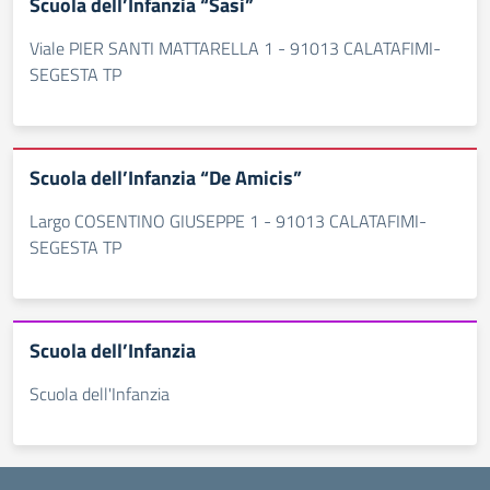
Scuola dell’Infanzia “Sasi”
Viale PIER SANTI MATTARELLA 1 - 91013 CALATAFIMI-
SEGESTA TP
Scuola dell’Infanzia “De Amicis”
Largo COSENTINO GIUSEPPE 1 - 91013 CALATAFIMI-
SEGESTA TP
Scuola dell’Infanzia
Scuola dell'Infanzia