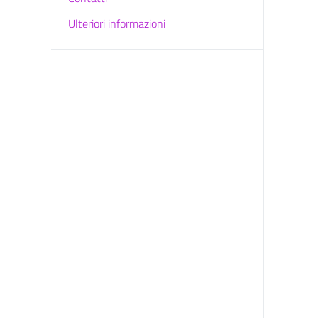
Ulteriori informazioni