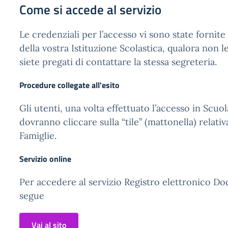
Come si accede al servizio
Le credenziali per l’accesso vi sono state fornite
della vostra Istituzione Scolastica, qualora non l
siete pregati di contattare la stessa segreteria.
Procedure collegate all'esito
Gli utenti, una volta effettuato l’accesso in Scuol
dovranno cliccare sulla “tile” (mattonella) relativ
Famiglie.
Servizio online
Per accedere al servizio Registro elettronico Doc
segue
Vai al sito