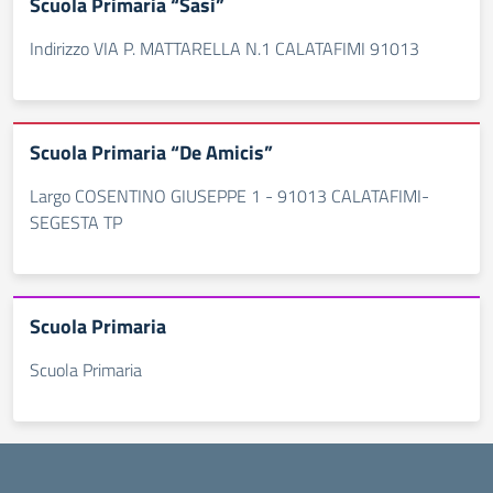
Scuola Primaria “Sasi”
Indirizzo VIA P. MATTARELLA N.1 CALATAFIMI 91013
Scuola Primaria “De Amicis”
Largo COSENTINO GIUSEPPE 1 - 91013 CALATAFIMI-
SEGESTA TP
Scuola Primaria
Scuola Primaria