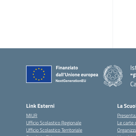
Is
"
Ca
— 
Link Esterni
La Scuo
MIUR
Presenta
Ufficio Scolastico Regionale
Le carte 
Ufficio Scolastico Territoriale
Organizz