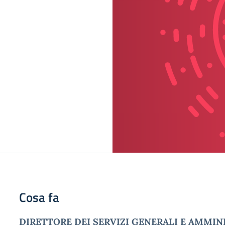
Cosa fa
DIRETTORE DEI SERVIZI GENERALI E AMMIN