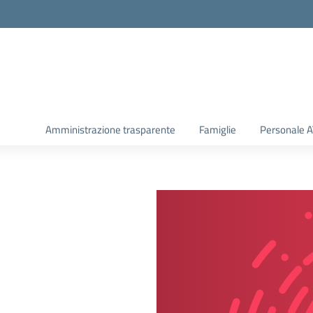
Amministrazione trasparente
Famiglie
Personale 