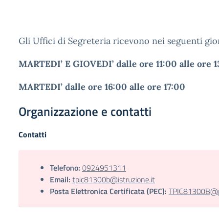
Gli Uffici di Segreteria ricevono nei seguenti gio
MARTEDI’ E GIOVEDI’ dalle ore 11:00 alle ore 1
MARTEDI’ dalle ore 16:00 alle ore 17:00
Organizzazione e contatti
Contatti
Telefono:
0924951311
Email:
tpic81300b@istruzione.it
Posta Elettronica Certificata (PEC):
TPIC81300B@pec