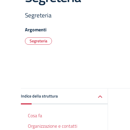
Segreteria
Argomenti
Segreteria
Indice della struttura
Cosa fa
Organizzazione e contatti