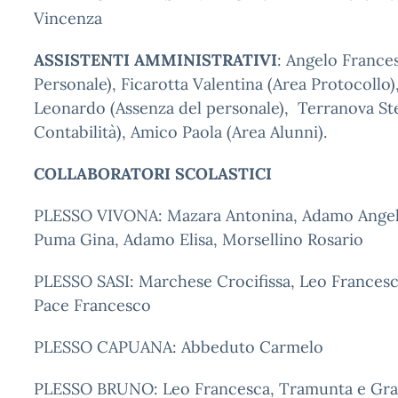
Vincenza
ASSISTENTI AMMINISTRATIVI
: Angelo France
Personale), Ficarotta Valentina (Area Protocollo
Leonardo (Assenza del personale), Terranova St
Contabilità), Amico Paola (Area Alunni).
COLLABORATORI SCOLASTICI
PLESSO VIVONA: Mazara Antonina, Adamo Angela
Puma Gina, Adamo Elisa, Morsellino Rosario
PLESSO SASI: Marchese Crocifissa, Leo Francesca
Pace Francesco
PLESSO CAPUANA: Abbeduto Carmelo
PLESSO BRUNO: Leo Francesca, Tramunta e Gra