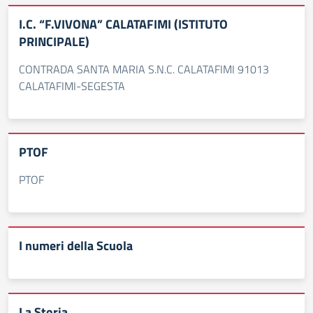
I.C. “F.VIVONA” CALATAFIMI (ISTITUTO
PRINCIPALE)
CONTRADA SANTA MARIA S.N.C. CALATAFIMI 91013
CALATAFIMI-SEGESTA
PTOF
PTOF
I numeri della Scuola
La Storia