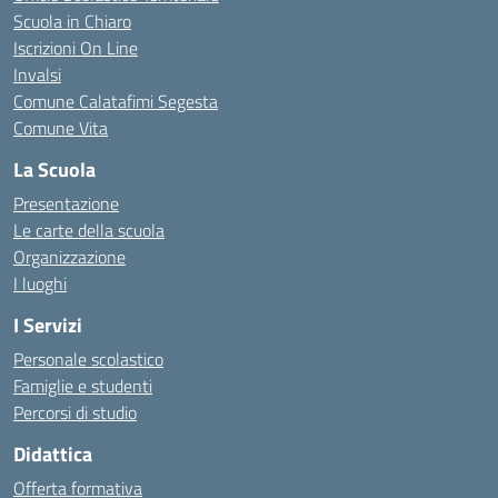
Scuola in Chiaro
Iscrizioni On Line
Invalsi
Comune Calatafimi Segesta
Comune Vita
La Scuola
Presentazione
Le carte della scuola
Organizzazione
I luoghi
I Servizi
Personale scolastico
Famiglie e studenti
Percorsi di studio
Didattica
Offerta formativa