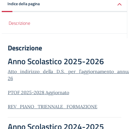
Indice della pagina
Descrizione
Descrizione
Anno Scolastico 2025-2026
Atto_indirizzo_della_D.S._per_l’aggiornamento_annual
26
PTOF 2025-2028 Aggiornato
REV_PIANO_TRIENNALE_FORMAZIONE
Anno Scolastico 2024-2025