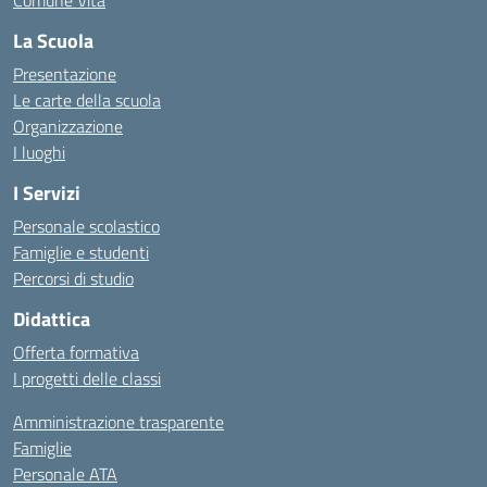
Comune Vita
La Scuola
Presentazione
Le carte della scuola
Organizzazione
I luoghi
I Servizi
Personale scolastico
Famiglie e studenti
Percorsi di studio
Didattica
Offerta formativa
I progetti delle classi
Amministrazione trasparente
Famiglie
Personale ATA