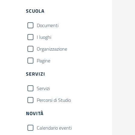
Filtri
SCUOLA
Documenti
I luoghi
Organizzazione
Pagine
SERVIZI
Servizi
Percorsi di Studio
NOVITÀ
Calendario eventi