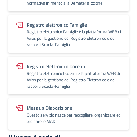
normativa in merito alla Dematerializzione
Registro elettronico Famiglie
Registro elettronico Famiglie è la piattaforma WEB di
Axios per la gestione del Registro Elettronico e dei
rapporti Scuola-Famiglia.
Registro elettronico Docenti
Registro elettronico Docenti è la piattaforma WEB di
Axios per la gestione del Registro Elettronico e dei
rapporti Scuola-Famiglia
Messa a Disposizione
Questo servizio nasce per raccogliere, organizzare ed
ordinare le MAD