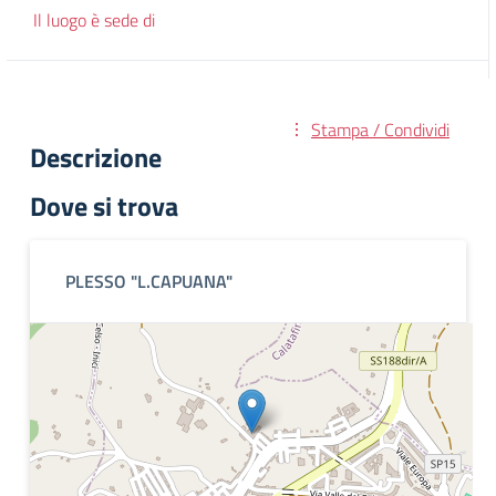
Il luogo è sede di
Stampa / Condividi
Descrizione
Dove si trova
PLESSO "L.CAPUANA"