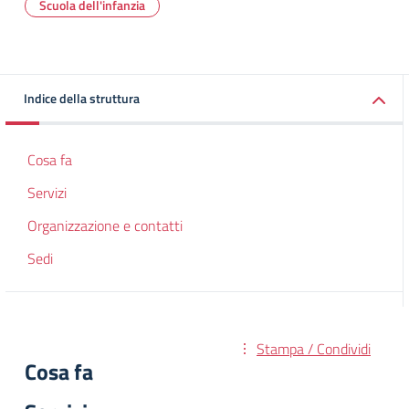
Scuola dell'infanzia
Indice della struttura
Cosa fa
Servizi
Organizzazione e contatti
Sedi
Stampa / Condividi
Cosa fa