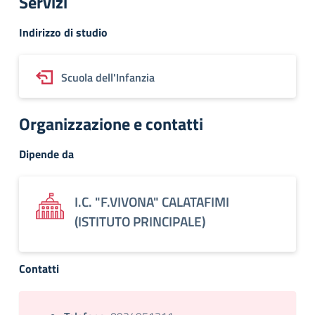
Servizi
Indirizzo di studio
Scuola dell'Infanzia
Organizzazione e contatti
Dipende da
I.C. "F.VIVONA" CALATAFIMI
(ISTITUTO PRINCIPALE)
Contatti