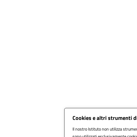
Cookies e altri strumenti 
Il nostro Istituto non utilizza strumen
sono utilizzati esclusivamente cooki