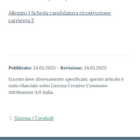
Allegato 1 Scheda candidatura ricostruzione
carrieera 2
Pubblicato:
24.02.2025
-
Revisione:
24.02.2025
Eccetto dove diversamente specificato, questo articolo è
stato rilasciato sotto Licenza Creative Commons
Attribuzione 4.0 Italia.
Stampa / Condividi