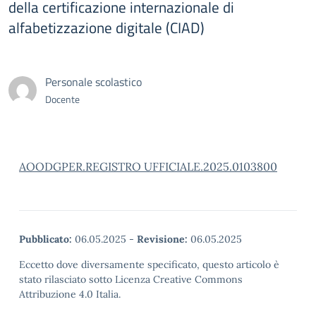
della certificazione internazionale di
alfabetizzazione digitale (CIAD)
Personale scolastico
Docente
AOODGPER.REGISTRO UFFICIALE.2025.0103800
Pubblicato:
06.05.2025
-
Revisione:
06.05.2025
Eccetto dove diversamente specificato, questo articolo è
stato rilasciato sotto Licenza Creative Commons
Attribuzione 4.0 Italia.