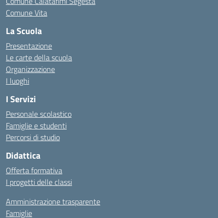
Comune Calatafimi Segesta
Comune Vita
La Scuola
Presentazione
Le carte della scuola
Organizzazione
I luoghi
I Servizi
Personale scolastico
Famiglie e studenti
Percorsi di studio
Didattica
Offerta formativa
I progetti delle classi
Amministrazione trasparente
Famiglie