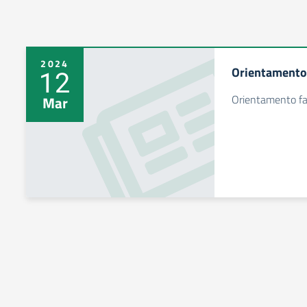
2024
Orientamento
12
Orientamento fa
Mar