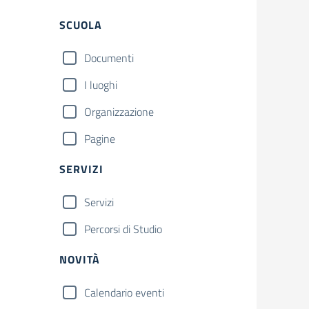
Filtri
SCUOLA
Documenti
I luoghi
Organizzazione
Pagine
SERVIZI
Servizi
Percorsi di Studio
NOVITÀ
Calendario eventi