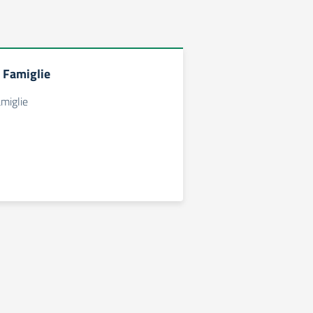
 Famiglie
miglie