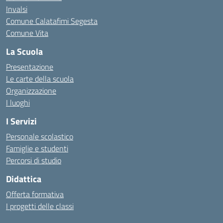
Invalsi
Comune Calatafimi Segesta
Comune Vita
La Scuola
Presentazione
Le carte della scuola
Organizzazione
I luoghi
I Servizi
Personale scolastico
Famiglie e studenti
Percorsi di studio
Didattica
Offerta formativa
I progetti delle classi