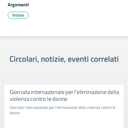
Argomenti
Notizie
Circolari, notizie, eventi correlati
Giornata internazionale per l’eliminazione della
violenza contro le donne
Giornata internazionale per l’eliminazione della violenza contro le
donne