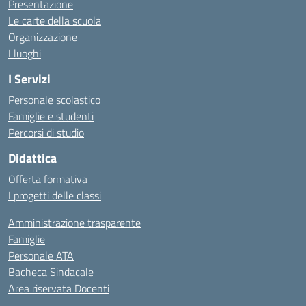
Presentazione
Le carte della scuola
Organizzazione
I luoghi
I Servizi
Personale scolastico
Famiglie e studenti
Percorsi di studio
Didattica
Offerta formativa
I progetti delle classi
Amministrazione trasparente
Famiglie
Personale ATA
Bacheca Sindacale
Area riservata Docenti