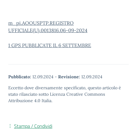
m_pi.AOOUSPTP.REGISTRO
UFFICIALE(U).0013816.06-09-2024
1 GPS PUBBLICATE IL 6 SETTEMBRE
Pubblicato:
12.09.2024
-
Revisione:
12.09.2024
Eccetto dove diversamente specificato, questo articolo è
stato rilasciato sotto Licenza Creative Commons
Attribuzione 4.0 Italia.
Stampa / Condividi