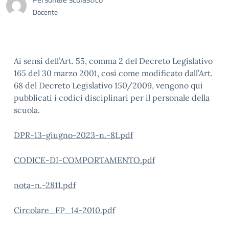
Docente
Ai sensi dell’Art. 55, comma 2 del Decreto Legislativo
165 del 30 marzo 2001, così come modificato dall’Art.
68 del Decreto Legislativo 150/2009, vengono qui
pubblicati i codici disciplinari per il personale della
scuola.
DPR-13-giugno-2023-n.-81.pdf
CODICE-DI-COMPORTAMENTO.pdf
nota-n.-2811.pdf
Circolare_FP_14-2010.pdf