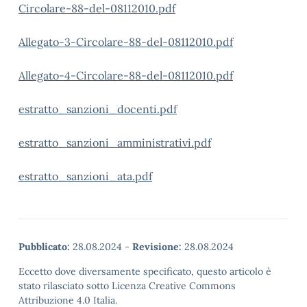
Circolare-88-del-08112010.pdf
Allegato-3-Circolare-88-del-08112010.pdf
Allegato-4-Circolare-88-del-08112010.pdf
estratto_sanzioni_docenti.pdf
estratto_sanzioni_amministrativi.pdf
estratto_sanzioni_ata.pdf
Pubblicato:
28.08.2024
-
Revisione:
28.08.2024
Eccetto dove diversamente specificato, questo articolo è
stato rilasciato sotto Licenza Creative Commons
Attribuzione 4.0 Italia.