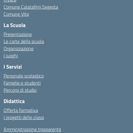
Comune Calatafimi Segesta
Comune Vita
La Scuola
Presentazione
Le carte della scuola
Organizzazione
I luoghi
I Servizi
Personale scolastico
Famiglie e studenti
Percorsi di studio
Didattica
Offerta formativa
I progetti delle classi
Amministrazione trasparente