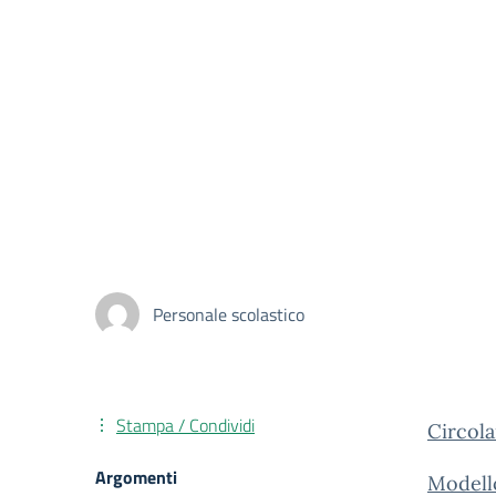
Personale scolastico
Stampa / Condividi
Circola
Argomenti
Modell