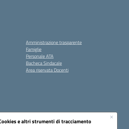
Amministrazione trasparente
Famiglie
Personale ATA
Bacheca Sindacale
Area riservata Docenti
Cookies e altri strumenti di tracciamento