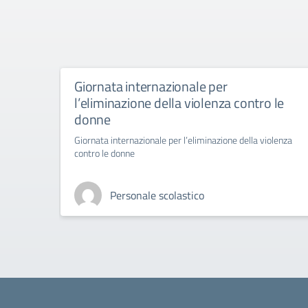
Giornata internazionale per
l’eliminazione della violenza contro le
donne
Giornata internazionale per l’eliminazione della violenza
contro le donne
Personale scolastico