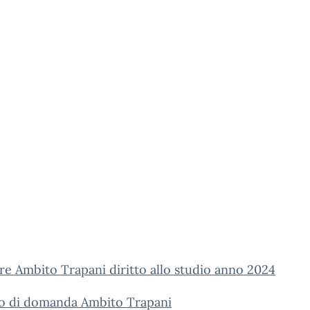
re Ambito Trapani diritto allo studio anno 2024
o di domanda Ambito Trapani