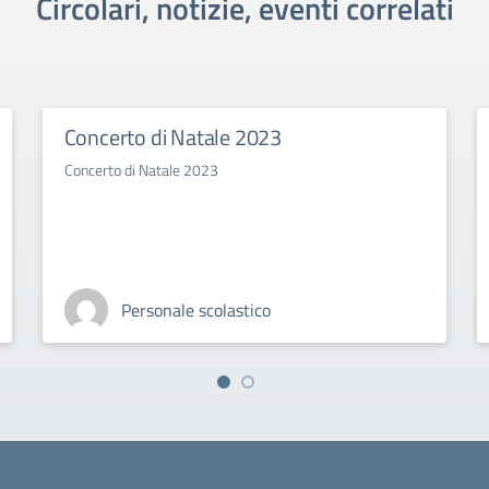
Circolari, notizie, eventi correlati
Concerto di Natale 2023
Concerto di Natale 2023
Personale scolastico