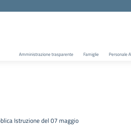
Amministrazione trasparente
Famiglie
Personale 
bblica Istruzione del 07 maggio