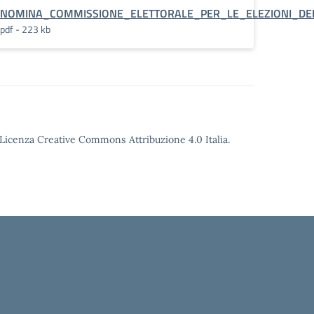
NOMINA_COMMISSIONE_ELETTORALE_PER_LE_ELEZIONI_DEL_
pdf - 223 kb
o Licenza Creative Commons Attribuzione 4.0 Italia.