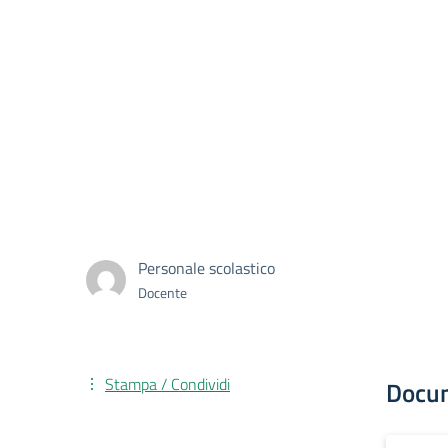
Personale scolastico
Docente
Stampa / Condividi
Docu