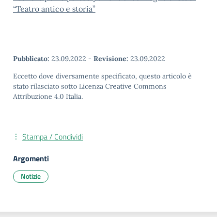
“Teatro antico e storia”
Pubblicato:
23.09.2022
-
Revisione:
23.09.2022
Eccetto dove diversamente specificato, questo articolo è
stato rilasciato sotto Licenza Creative Commons
Attribuzione 4.0 Italia.
Stampa / Condividi
Argomenti
Notizie