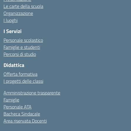
Le carte della scuola
Organizzazione
I luoghi
I Servizi
Personale scolastico
Famiglie e studenti
Percorsi di studio
Didattica
Offerta formativa
I progetti delle classi
Amministrazione trasparente
Famiglie
Personale ATA
Bacheca Sindacale
Area riservata Docenti