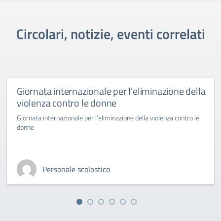
Circolari, notizie, eventi correlati
Giornata internazionale per l’eliminazione della
violenza contro le donne
Giornata internazionale per l’eliminazione della violenza contro le
donne
Personale scolastico