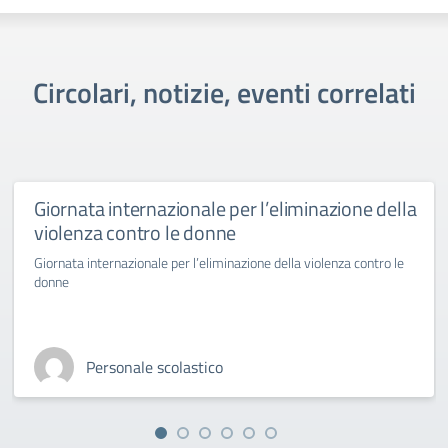
Circolari, notizie, eventi correlati
Giornata internazionale per l’eliminazione della
violenza contro le donne
Giornata internazionale per l’eliminazione della violenza contro le
donne
Personale scolastico