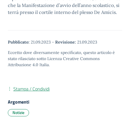
che la Manifestazione d’avvio dell’anno scolastico, si
terrà presso il cortile interno del plesso De Amicis.
Pubblicato:
21.09.2023
-
Revisione:
21.09.2023
Eccetto dove diversamente specificato, questo articolo è
stato rilasciato sotto Licenza Creative Commons
Attribuzione 4.0 Italia.
Stampa / Condividi
Argomenti
Notizie