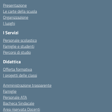
Presentazione
Le carte della scuola
Organizzazione
I luoghi
I Servizi
Personale scolastico
Famiglie e studenti
Percorsi di studio
Didattica
Offerta formativa
I progetti delle classi
Amministrazione trasparente
Famiglie
Personale ATA
Bacheca Sindacale
Area riservata Docenti