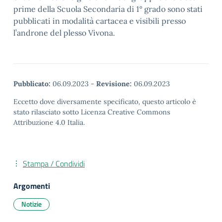
prime della Scuola Secondaria di 1° grado sono stati
pubblicati in modalità cartacea e visibili presso
l’androne del plesso Vivona.
Pubblicato:
06.09.2023
-
Revisione:
06.09.2023
Eccetto dove diversamente specificato, questo articolo è
stato rilasciato sotto Licenza Creative Commons
Attribuzione 4.0 Italia.
Stampa / Condividi
Argomenti
Notizie