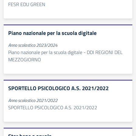
FESR EDU GREEN
Piano nazionale per la scuola digitale
Anno scolastico 2023/2024
Piano nazionale per la scuola digitale - DDI REGIONI DEL
MEZZOGIORNO
SPORTELLO PSICOLOGICO A.S. 2021/2022
Anno scolastico 2021/2022
SPORTELLO PSICOLOGICO A.S. 2021/2022