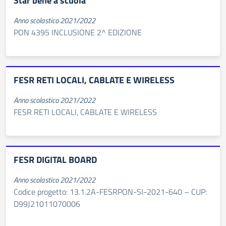
Star bene a scuola
Anno scolastico 2021/2022
PON 4395 INCLUSIONE 2^ EDIZIONE
FESR RETI LOCALI, CABLATE E WIRELESS
Anno scolastico 2021/2022
FESR RETI LOCALI, CABLATE E WIRELESS
FESR DIGITAL BOARD
Anno scolastico 2021/2022
Codice progetto: 13.1.2A-FESRPON-SI-2021-640 – CUP:
D99J21011070006