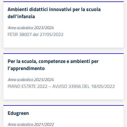
Ambienti didattici innovativi per la scuola
dell’infanzia
Anno scolastico 2023/2024
FESR 38007 del 27/05/2022
Per la scuola, competenze e ambienti per
l’apprendimento
Anno scolastico 2023/2024
PIANO ESTATE 2022 – AVVISO 33956 DEL 18/05/2022
Edugreen
Anno scolastico 2021/2022