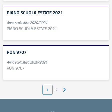
PIANO SCUOLA ESTATE 2021
Anno scolastico 2020/2021
PIANO SCUOLA ESTATE 2021
PON 9707
Anno scolastico 2020/2021
PON 9707
1
2
Pagina successiva