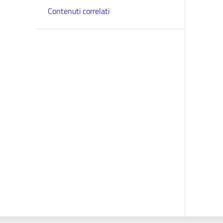
Contenuti correlati