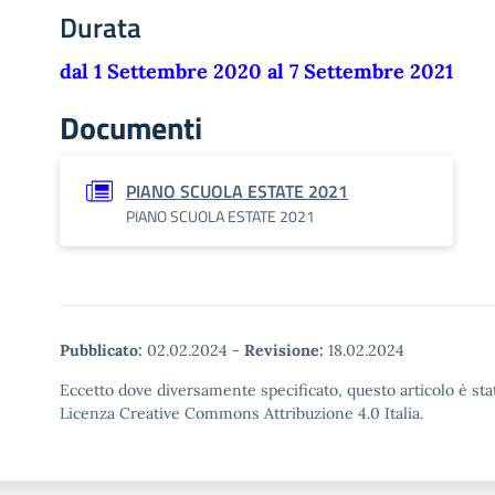
Durata
dal 1 Settembre 2020 al 7 Settembre 2021
Documenti
PIANO SCUOLA ESTATE 2021
PIANO SCUOLA ESTATE 2021
Pubblicato:
02.02.2024
-
Revisione:
18.02.2024
Eccetto dove diversamente specificato, questo articolo è stat
Licenza Creative Commons Attribuzione 4.0 Italia.