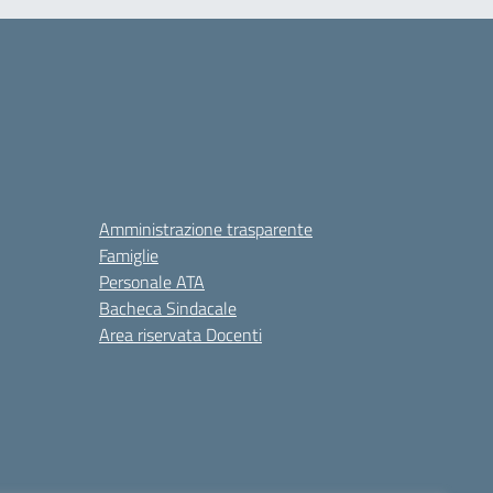
Amministrazione trasparente
Famiglie
Personale ATA
Bacheca Sindacale
Area riservata Docenti