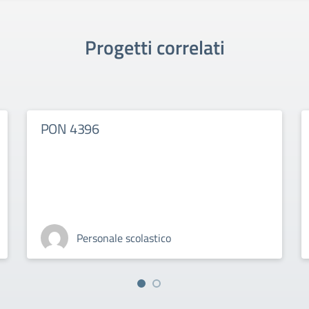
Progetti correlati
PON 4396
Personale scolastico