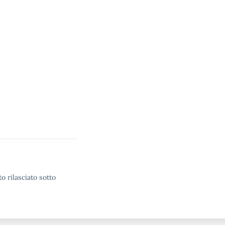
o rilasciato sotto