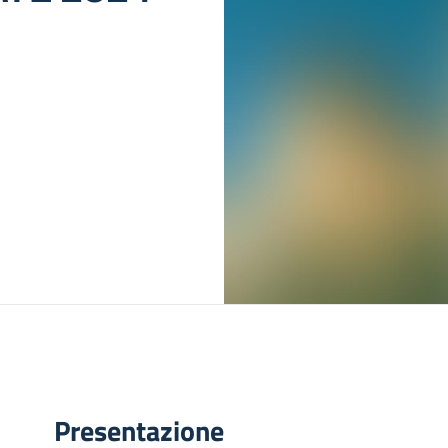
Presentazione