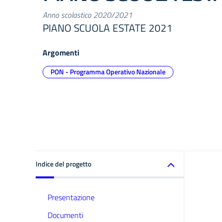
Anno scolastico 2020/2021
PIANO SCUOLA ESTATE 2021
Argomenti
PON - Programma Operativo Nazionale
Indice del progetto
Presentazione
Documenti