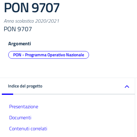
PON 9707
Anno scolastico 2020/2021
PON 9707
Argomenti
PON - Programma Operativo Nazionale
Indice del progetto
Presentazione
Documenti
Contenuti correlati