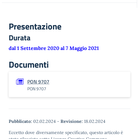
Presentazione
Durata
dal 1 Settembre 2020 al 7 Maggio 2021
Documenti
PON 9707
PON 9707
Pubblicato:
02.02.2024
-
Revisione:
18.02.2024
Eccetto dove diversamente specificato, questo articolo è