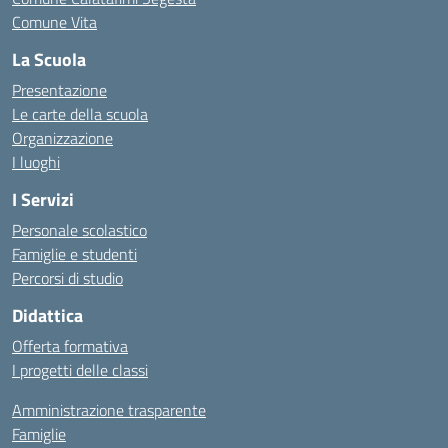
Comune Vita
La Scuola
Presentazione
Le carte della scuola
Organizzazione
I luoghi
I Servizi
Personale scolastico
Famiglie e studenti
Percorsi di studio
Didattica
Offerta formativa
I progetti delle classi
Amministrazione trasparente
Famiglie