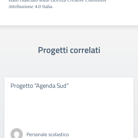
stato rilasciato sotto Licenza Creative Commons
Attribuzione 4.0 Italia.
Progetti correlati
Progetto “Agenda Sud”
Personale scolastico