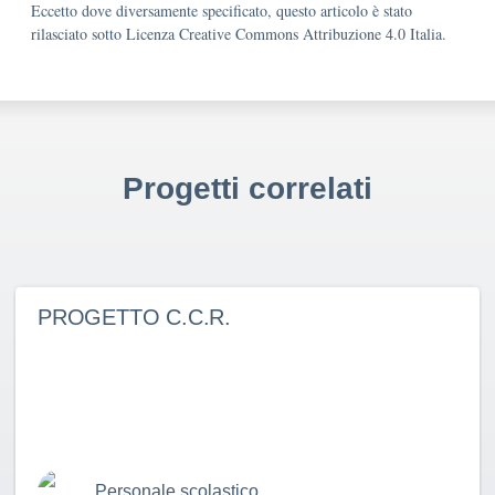
Eccetto dove diversamente specificato, questo articolo è stato
rilasciato sotto Licenza Creative Commons Attribuzione 4.0 Italia.
Progetti correlati
PROGETTO C.C.R.
Personale scolastico