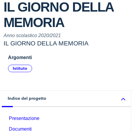
IL GIORNO DELLA
MEMORIA
Anno scolastico 2020/2021
IL GIORNO DELLA MEMORIA
Argomenti
Istituto
Indice del progetto
Presentazione
Documenti