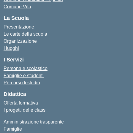
Comune Vita
La Scuola
Presentazione
Le carte della scuola
Organizzazione
I luoghi
I Servizi
Personale scolastico
Famiglie e studenti
Percorsi di studio
Didattica
Offerta formativa
I progetti delle classi
Amministrazione trasparente
Famiglie