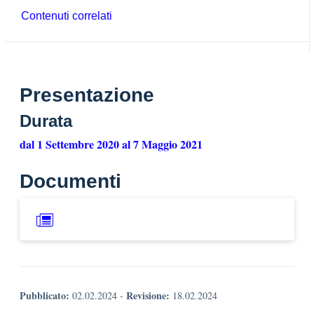
Contenuti correlati
Presentazione
Durata
dal 1 Settembre 2020 al 7 Maggio 2021
Documenti
Pubblicato:
Revisione:
02.02.2024
-
18.02.2024