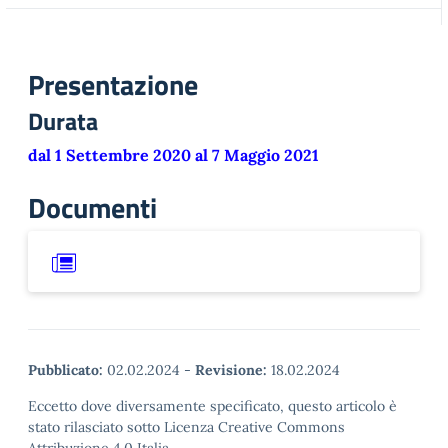
Presentazione
Durata
dal 1 Settembre 2020 al 7 Maggio 2021
Documenti
Pubblicato:
02.02.2024
-
Revisione:
18.02.2024
Eccetto dove diversamente specificato, questo articolo è
stato rilasciato sotto Licenza Creative Commons