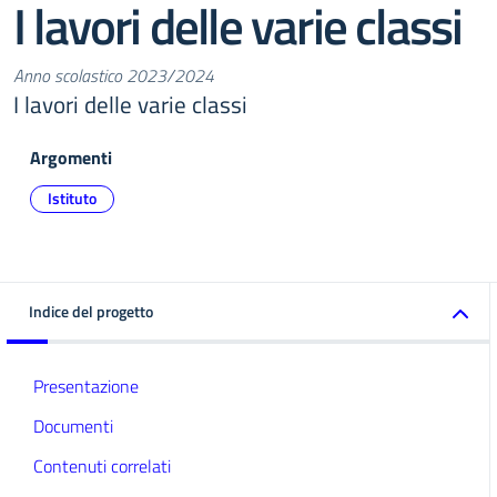
I lavori delle varie classi
Anno scolastico 2023/2024
I lavori delle varie classi
Argomenti
Istituto
Indice del progetto
Presentazione
Documenti
Contenuti correlati