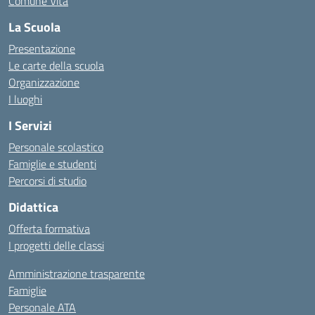
Comune Vita
La Scuola
Presentazione
Le carte della scuola
Organizzazione
I luoghi
I Servizi
Personale scolastico
Famiglie e studenti
Percorsi di studio
Didattica
Offerta formativa
I progetti delle classi
Amministrazione trasparente
Famiglie
Personale ATA