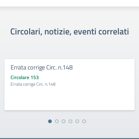
Circolari, notizie, eventi correlati
Errata corrige Circ. n.148
Circolare 153
Errata corrige Circ. n.148