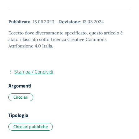
Pubblicato:
15.06.2023
-
Revisione:
12.03.2024
Eccetto dove diversamente specificato, questo articolo è
stato rilasciato sotto Licenza Creative Commons
Attribuzione 4.0 Italia.
Stampa / Condividi
Argomenti
Circolari
Tipologia
Circolari pubbliche