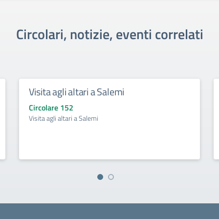
Circolari, notizie, eventi correlati
Visita agli altari a Salemi
Circolare 152
Visita agli altari a Salemi