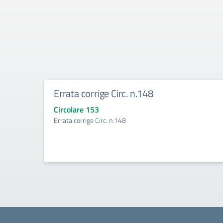
Errata corrige Circ. n.148
Circolare 153
Errata corrige Circ. n.148