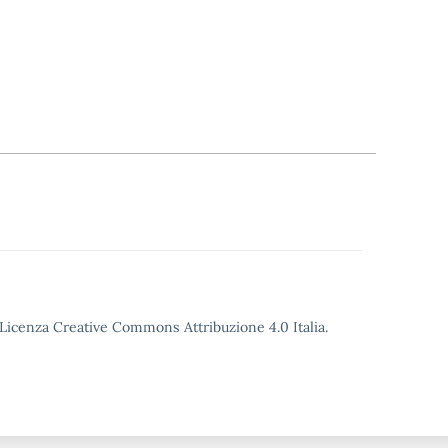
o Licenza Creative Commons Attribuzione 4.0 Italia.