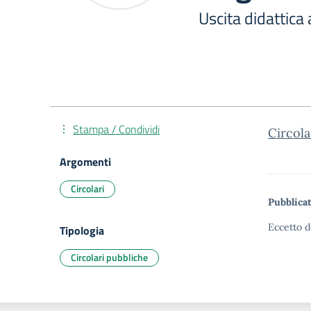
Uscita didattic
Stampa / Condividi
Circola
Argomenti
Circolari
Pubblicat
Eccetto d
Tipologia
Circolari pubbliche