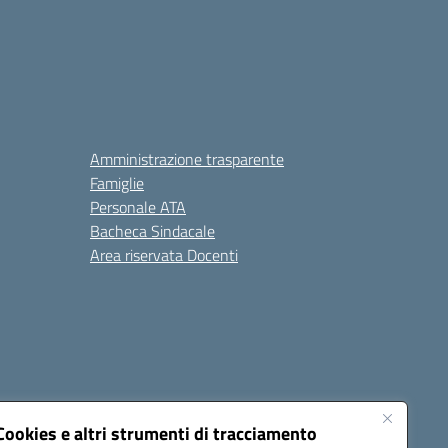
Amministrazione trasparente
Famiglie
Personale ATA
Bacheca Sindacale
Area riservata Docenti
Cookies e altri strumenti di tracciamento