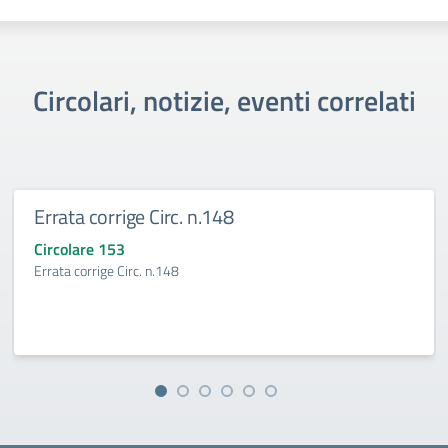
Circolari, notizie, eventi correlati
Errata corrige Circ. n.148
Circolare 153
Errata corrige Circ. n.148