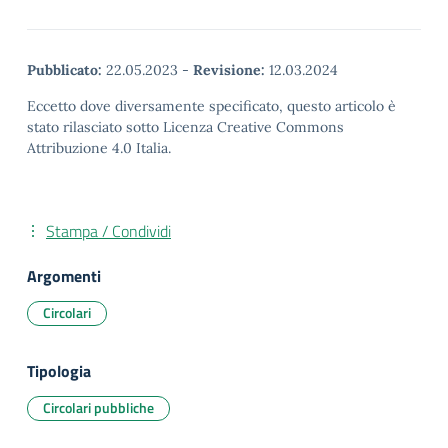
Pubblicato:
22.05.2023
-
Revisione:
12.03.2024
Eccetto dove diversamente specificato, questo articolo è
stato rilasciato sotto Licenza Creative Commons
Attribuzione 4.0 Italia.
Stampa / Condividi
Argomenti
Circolari
Tipologia
Circolari pubbliche