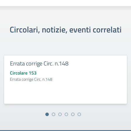
Circolari, notizie, eventi correlati
Errata corrige Circ. n.148
Circolare 153
Errata corrige Circ. n.148