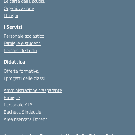
Le carte della scuola
Organizzazione
I luoghi
I Servizi
Personale scolastico
Famiglie e studenti
Percorsi di studio
Didattica
Offerta formativa
I progetti delle classi
Amministrazione trasparente
Famiglie
Personale ATA
Bacheca Sindacale
Area riservata Docenti