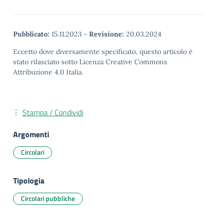
Pubblicato:
15.11.2023
-
Revisione:
20.03.2024
Eccetto dove diversamente specificato, questo articolo è
stato rilasciato sotto Licenza Creative Commons
Attribuzione 4.0 Italia.
Stampa / Condividi
Argomenti
Circolari
Tipologia
Circolari pubbliche