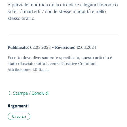
A parziale modifica della circolare allegata l’incontro
si terrà martedì 7 con le stesse modalità e nello
stesso orario.
Pubblicato:
02.03.2023
-
Revisione:
12.03.2024
Eccetto dove diversamente specificato, questo articolo è
stato rilasciato sotto Licenza Creative Commons
Attribuzione 4.0 Italia.
Stampa / Condividi
Argomenti
Circolari