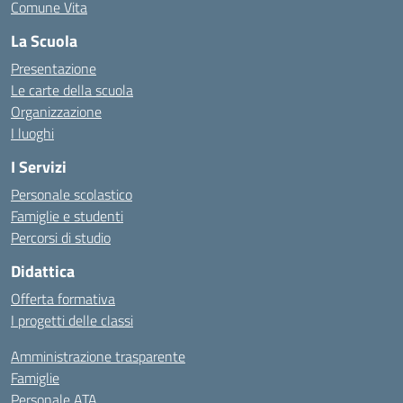
Comune Vita
La Scuola
Presentazione
Le carte della scuola
Organizzazione
I luoghi
I Servizi
Personale scolastico
Famiglie e studenti
Percorsi di studio
Didattica
Offerta formativa
I progetti delle classi
Amministrazione trasparente
Famiglie
Personale ATA