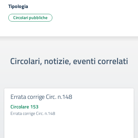
Tipologia
Circolari pubbliche
Circolari, notizie, eventi correlati
Errata corrige Circ. n.148
Circolare 153
Errata corrige Circ. n.148