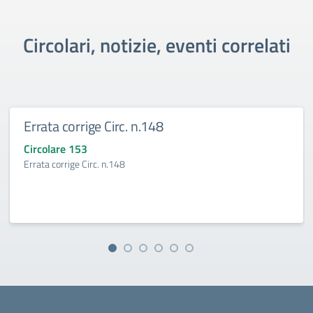
Circolari, notizie, eventi correlati
Errata corrige Circ. n.148
Circolare 153
Errata corrige Circ. n.148