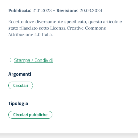
Pubblicato:
21.11.2023
-
Revisione:
20.03.2024
Eccetto dove diversamente specificato, questo articolo è
stato rilasciato sotto Licenza Creative Commons
Attribuzione 4.0 Italia.
Stampa / Condividi
Argomenti
Circolari
Tipologia
Circolari pubbliche