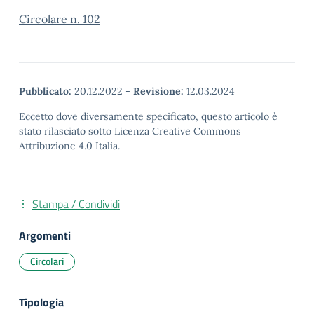
Circolare n. 102
Pubblicato:
20.12.2022
-
Revisione:
12.03.2024
Eccetto dove diversamente specificato, questo articolo è
stato rilasciato sotto Licenza Creative Commons
Attribuzione 4.0 Italia.
Stampa / Condividi
Argomenti
Circolari
Tipologia