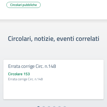
Circolari pubbliche
Circolari, notizie, eventi correlati
Errata corrige Circ. n.148
Circolare 153
Errata corrige Circ. n.148