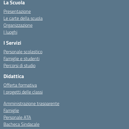
La Scuola
Presentazione
Le carte della scuola
Organizzazione
I luoghi
I Servizi
Personale scolastico
Famiglie e studenti
Percorsi di studio
Didattica
Offerta formativa
I progetti delle classi
Amministrazione trasparente
Famiglie
Personale ATA
Bacheca Sindacale