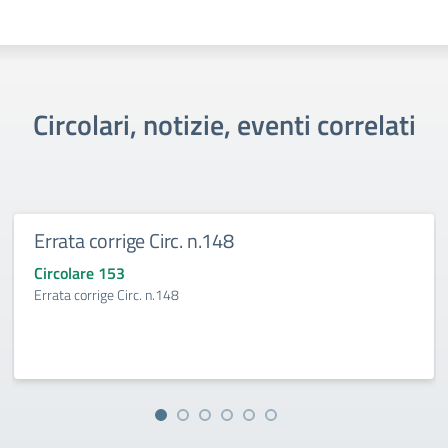
Circolari, notizie, eventi correlati
Errata corrige Circ. n.148
Circolare 153
Errata corrige Circ. n.148