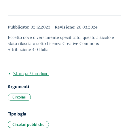
Pubblicato:
02.12.2023
-
Revisione:
20.03.2024
Eccetto dove diversamente specificato, questo articolo è
stato rilasciato sotto Licenza Creative Commons
Attribuzione 4.0 Italia.
Stampa / Condividi
Argomenti
Circolari
Tipologia
Circolari pubbliche