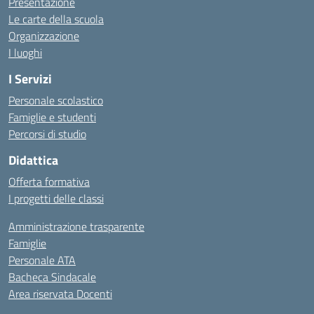
Presentazione
Le carte della scuola
Organizzazione
I luoghi
I Servizi
Personale scolastico
Famiglie e studenti
Percorsi di studio
Didattica
Offerta formativa
I progetti delle classi
Amministrazione trasparente
Famiglie
Personale ATA
Bacheca Sindacale
Area riservata Docenti