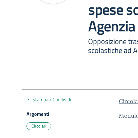
spese sc
Agenzia 
Opposizione tra
scolastiche ad A
Stampa / Condividi
Circola
Argomenti
Modulo
Circolari