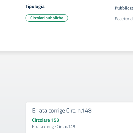
Tipologia
Pubblicat
Circolari pubbliche
Eccetto d
Errata corrige Circ. n.148
Circolare 153
Errata corrige Circ. n.148