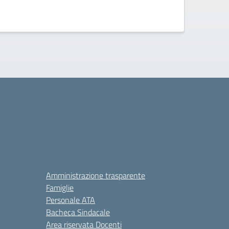
Amministrazione trasparente
Famiglie
Personale ATA
Bacheca Sindacale
Area riservata Docenti