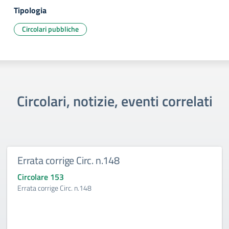
Tipologia
Circolari pubbliche
Circolari, notizie, eventi correlati
Errata corrige Circ. n.148
Circolare 153
Errata corrige Circ. n.148