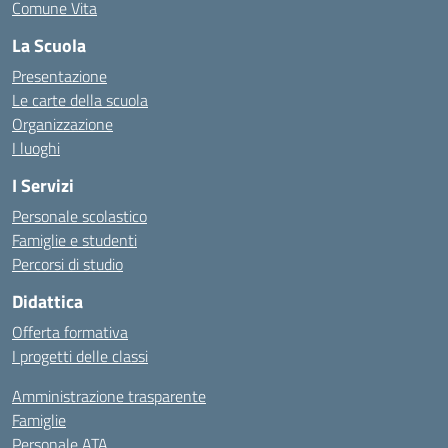
Comune Vita
La Scuola
Presentazione
Le carte della scuola
Organizzazione
I luoghi
I Servizi
Personale scolastico
Famiglie e studenti
Percorsi di studio
Didattica
Offerta formativa
I progetti delle classi
Amministrazione trasparente
Famiglie
Personale ATA