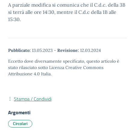
A parziale modifica si comunica che il C.d.c. della 3B
si terrà alle ore 14:30, mentre il C.d.c della 1B alle
15:30.
Pubblicato:
13.05.2023
-
Revisione:
12.03.2024
Eccetto dove diversamente specificato, questo articolo è
stato rilasciato sotto Licenza Creative Commons
Attribuzione 4.0 Italia.
Stampa / Condividi
Argomenti
Circolari