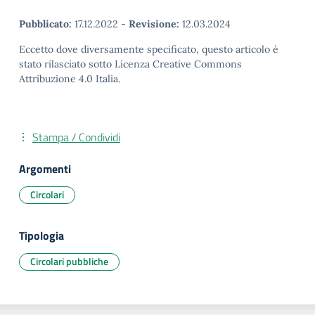
Pubblicato:
17.12.2022
-
Revisione:
12.03.2024
Eccetto dove diversamente specificato, questo articolo è
stato rilasciato sotto Licenza Creative Commons
Attribuzione 4.0 Italia.
Stampa / Condividi
Argomenti
Circolari
Tipologia
Circolari pubbliche