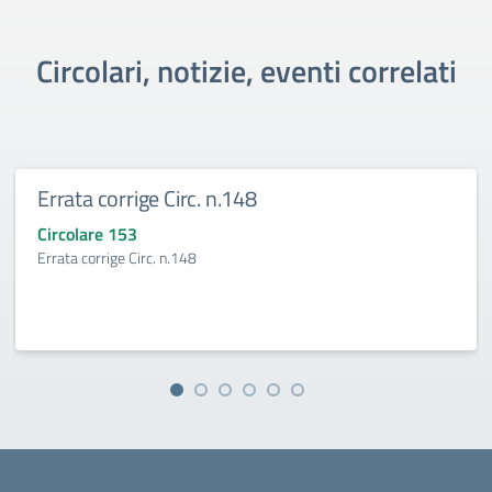
Circolari, notizie, eventi correlati
Errata corrige Circ. n.148
Circolare 153
Errata corrige Circ. n.148