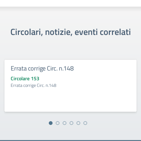
Circolari, notizie, eventi correlati
Errata corrige Circ. n.148
Circolare 153
Errata corrige Circ. n.148