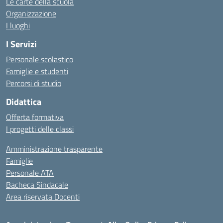
Le carte della scuola
Organizzazione
I luoghi
I Servizi
Personale scolastico
Famiglie e studenti
Percorsi di studio
Didattica
Offerta formativa
I progetti delle classi
Amministrazione trasparente
Famiglie
Personale ATA
Bacheca Sindacale
Area riservata Docenti