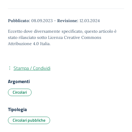
Pubblicato:
08.09.2023
-
Revisione:
12.03.2024
Eccetto dove diversamente specificato, questo articolo è
stato rilasciato sotto Licenza Creative Commons
Attribuzione 4.0 Italia.
Stampa / Condividi
Argomenti
Circolari
Tipologia
Circolari pubbliche