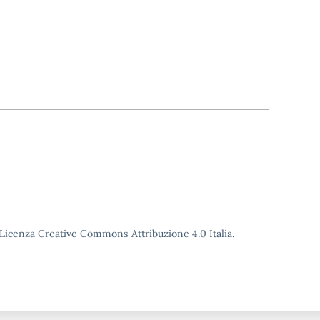
o Licenza Creative Commons Attribuzione 4.0 Italia.