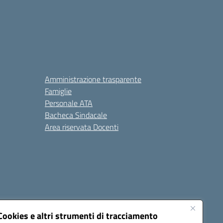
Amministrazione trasparente
Famiglie
Personale ATA
Bacheca Sindacale
Area riservata Docenti
Cookies e altri strumenti di tracciamento