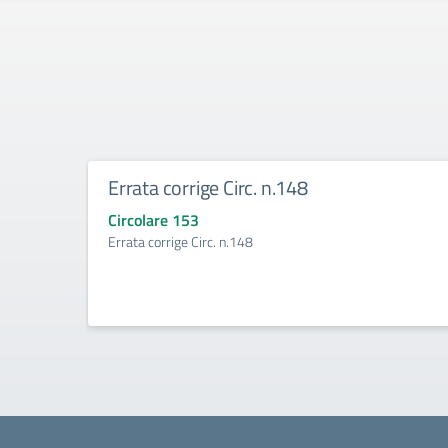
Errata corrige Circ. n.148
Circolare 153
Errata corrige Circ. n.148