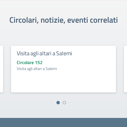
Circolari, notizie, eventi correlati
Visita agli altari a Salemi
Circolare 152
Visita agli altari a Salemi