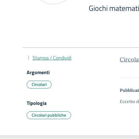
Giochi matemati
Stampa / Condividi
Circola
Argomenti
Circolari
Pubblicat
Eccetto d
Tipologia
Circolari pubbliche