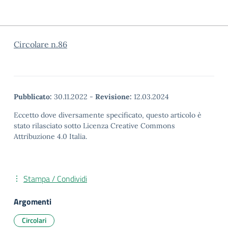
Circolare n.86
Pubblicato:
30.11.2022
-
Revisione:
12.03.2024
Eccetto dove diversamente specificato, questo articolo è
stato rilasciato sotto Licenza Creative Commons
Attribuzione 4.0 Italia.
Stampa / Condividi
Argomenti
Circolari