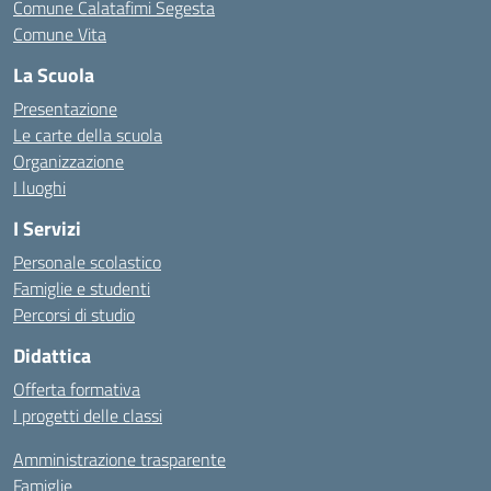
Comune Calatafimi Segesta
Comune Vita
La Scuola
Presentazione
Le carte della scuola
Organizzazione
I luoghi
I Servizi
Personale scolastico
Famiglie e studenti
Percorsi di studio
Didattica
Offerta formativa
I progetti delle classi
Amministrazione trasparente
Famiglie