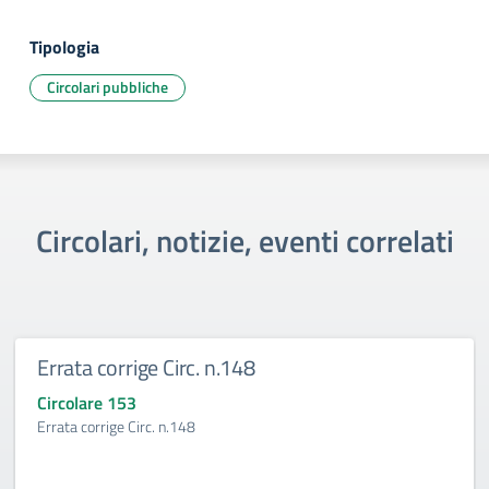
Tipologia
Circolari pubbliche
Circolari, notizie, eventi correlati
Errata corrige Circ. n.148
Circolare 153
Errata corrige Circ. n.148