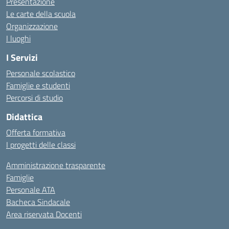
Presentazione
Le carte della scuola
Organizzazione
I luoghi
I Servizi
Personale scolastico
Famiglie e studenti
Percorsi di studio
Didattica
Offerta formativa
I progetti delle classi
Amministrazione trasparente
Famiglie
Personale ATA
Bacheca Sindacale
Area riservata Docenti