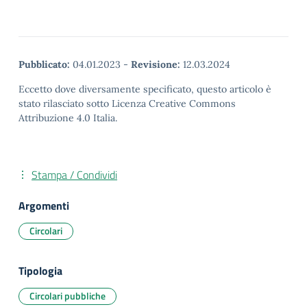
Pubblicato:
04.01.2023
-
Revisione:
12.03.2024
Eccetto dove diversamente specificato, questo articolo è
stato rilasciato sotto Licenza Creative Commons
Attribuzione 4.0 Italia.
Stampa / Condividi
Argomenti
Circolari
Tipologia
Circolari pubbliche