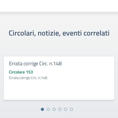
Circolari, notizie, eventi correlati
Errata corrige Circ. n.148
Circolare 153
Errata corrige Circ. n.148