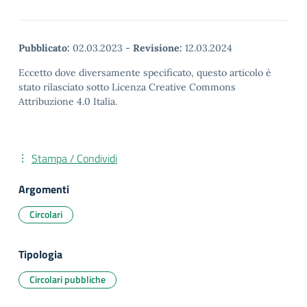
Pubblicato:
02.03.2023
-
Revisione:
12.03.2024
Eccetto dove diversamente specificato, questo articolo è
stato rilasciato sotto Licenza Creative Commons
Attribuzione 4.0 Italia.
Stampa / Condividi
Argomenti
Circolari
Tipologia
Circolari pubbliche