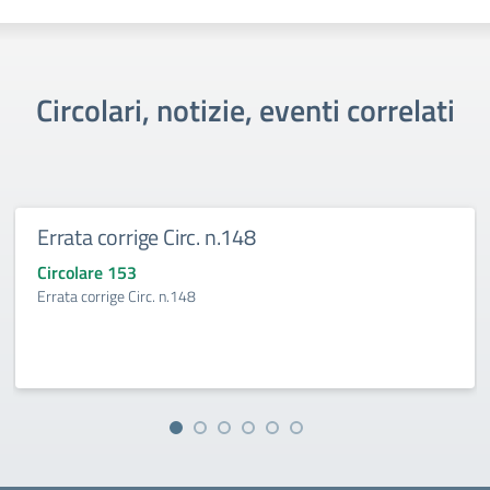
Circolari, notizie, eventi correlati
Errata corrige Circ. n.148
Circolare 153
Errata corrige Circ. n.148