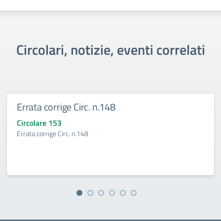
Circolari, notizie, eventi correlati
Errata corrige Circ. n.148
Circolare 153
Errata corrige Circ. n.148