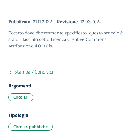
Pubblicato:
21.11.2022
-
Revisione:
12.03.2024
Eccetto dove diversamente specificato, questo articolo è
stato rilasciato sotto Licenza Creative Commons
Attribuzione 4.0 Italia.
Stampa / Condividi
Argomenti
Circolari
Tipologia
Circolari pubbliche