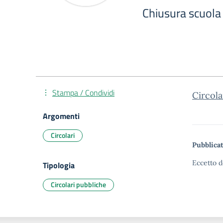
Chiusura scuola
Stampa / Condividi
Circola
Argomenti
Circolari
Pubblicat
Eccetto d
Tipologia
Circolari pubbliche