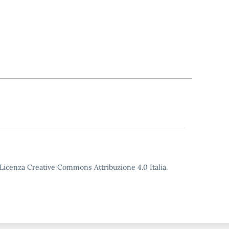
o Licenza Creative Commons Attribuzione 4.0 Italia.