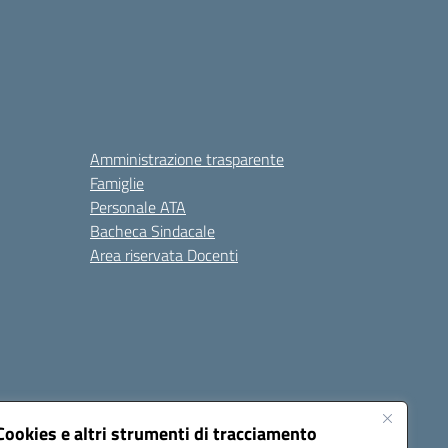
Amministrazione trasparente
Famiglie
Personale ATA
Bacheca Sindacale
Area riservata Docenti
Cookies e altri strumenti di tracciamento