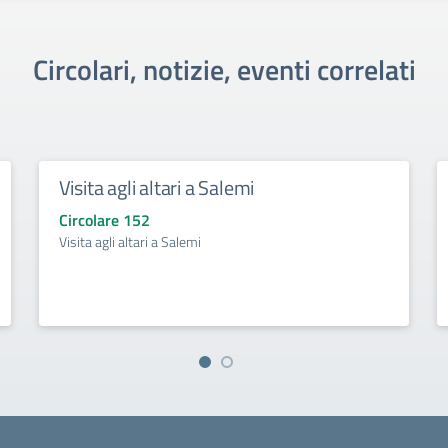
Circolari, notizie, eventi correlati
Visita agli altari a Salemi
Circolare 152
Visita agli altari a Salemi