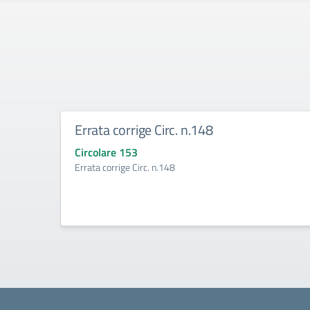
Errata corrige Circ. n.148
Circolare 153
Errata corrige Circ. n.148