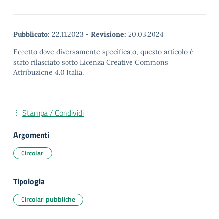
Pubblicato:
22.11.2023
-
Revisione:
20.03.2024
Eccetto dove diversamente specificato, questo articolo è
stato rilasciato sotto Licenza Creative Commons
Attribuzione 4.0 Italia.
Stampa / Condividi
Argomenti
Circolari
Tipologia
Circolari pubbliche