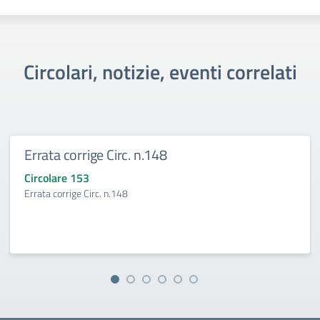
Circolari, notizie, eventi correlati
Errata corrige Circ. n.148
Circolare 153
Errata corrige Circ. n.148