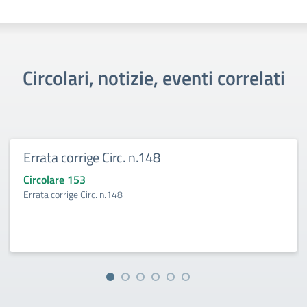
Circolari, notizie, eventi correlati
Errata corrige Circ. n.148
Circolare 153
Errata corrige Circ. n.148