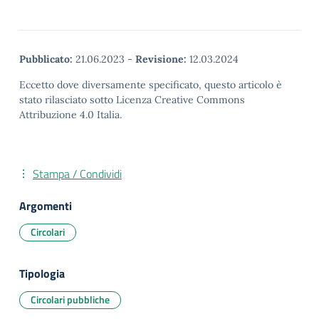
Pubblicato:
21.06.2023
-
Revisione:
12.03.2024
Eccetto dove diversamente specificato, questo articolo è
stato rilasciato sotto Licenza Creative Commons
Attribuzione 4.0 Italia.
Stampa / Condividi
Argomenti
Circolari
Tipologia
Circolari pubbliche