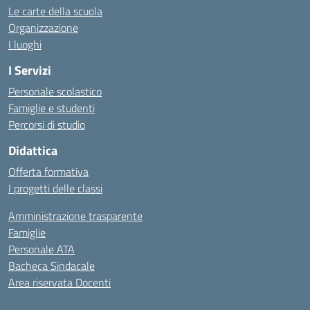
Le carte della scuola
Organizzazione
I luoghi
I Servizi
Personale scolastico
Famiglie e studenti
Percorsi di studio
Didattica
Offerta formativa
I progetti delle classi
Amministrazione trasparente
Famiglie
Personale ATA
Bacheca Sindacale
Area riservata Docenti