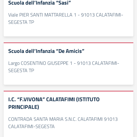
Scuola dell’Infanzia “Sasi”
Viale PIER SANTI MATTARELLA 1 - 91013 CALATAFIMI-
SEGESTA TP
Scuola dell’Infanzia “De Amicis”
Largo COSENTINO GIUSEPPE 1 - 91013 CALATAFIMI-
SEGESTA TP
I.C. “F.VIVONA” CALATAFIMI (ISTITUTO
PRINCIPALE)
CONTRADA SANTA MARIA S.N.C. CALATAFIMI 91013
CALATAFIMI-SEGESTA