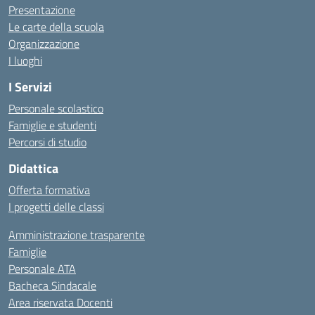
Presentazione
Le carte della scuola
Organizzazione
I luoghi
I Servizi
Personale scolastico
Famiglie e studenti
Percorsi di studio
Didattica
Offerta formativa
I progetti delle classi
Amministrazione trasparente
Famiglie
Personale ATA
Bacheca Sindacale
Area riservata Docenti