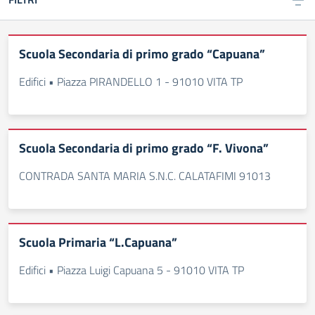
Scuola Secondaria di primo grado “Capuana”
Edifici • Piazza PIRANDELLO 1 - 91010 VITA TP
Scuola Secondaria di primo grado “F. Vivona”
CONTRADA SANTA MARIA S.N.C. CALATAFIMI 91013
Scuola Primaria “L.Capuana”
Edifici • Piazza Luigi Capuana 5 - 91010 VITA TP