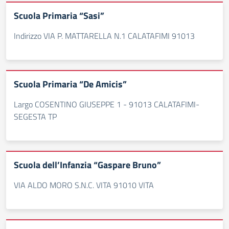
Scuola Primaria “Sasi”
Indirizzo VIA P. MATTARELLA N.1 CALATAFIMI 91013
Scuola Primaria “De Amicis”
Largo COSENTINO GIUSEPPE 1 - 91013 CALATAFIMI-
SEGESTA TP
Scuola dell’Infanzia “Gaspare Bruno”
VIA ALDO MORO S.N.C. VITA 91010 VITA