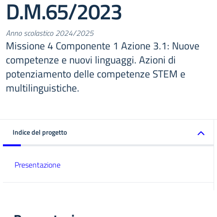
D.M.65/2023
Anno scolastico 2024/2025
Missione 4 Componente 1 Azione 3.1: Nuove
competenze e nuovi linguaggi. Azioni di
potenziamento delle competenze STEM e
multilinguistiche.
Indice del progetto
Presentazione