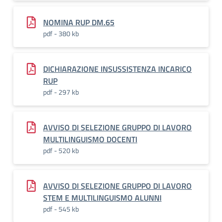
NOMINA RUP DM.65
pdf - 380 kb
DICHIARAZIONE INSUSSISTENZA INCARICO
RUP
pdf - 297 kb
AVVISO DI SELEZIONE GRUPPO DI LAVORO
MULTILINGUISMO DOCENTI
pdf - 520 kb
AVVISO DI SELEZIONE GRUPPO DI LAVORO
STEM E MULTILINGUISMO ALUNNI
pdf - 545 kb