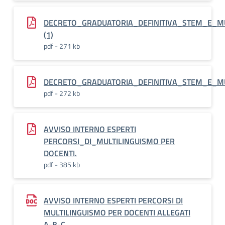
DECRETO_GRADUATORIA_DEFINITIVA_STEM_E_MUL
(1)
pdf - 271 kb
DECRETO_GRADUATORIA_DEFINITIVA_STEM_E_MUL
pdf - 272 kb
AVVISO INTERNO ESPERTI
PERCORSI_DI_MULTILINGUISMO PER
DOCENTI.
pdf - 385 kb
AVVISO INTERNO ESPERTI PERCORSI DI
MULTILINGUISMO PER DOCENTI ALLEGATI
A-B-C