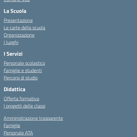
La Scuola
Presentazione
Le carte della scuola
Organizzazione
I luoghi
I Servizi
Personale scolastico
Famiglie e studenti
Percorsi di studio
Didattica
Offerta formativa
I progetti delle classi
Amministrazione trasparente
Famiglie
Personale ATA