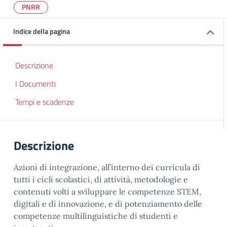
PNRR
Indice della pagina
Descrizione
I Documenti
Tempi e scadenze
Descrizione
Azioni di integrazione, all’interno dei curricula di
tutti i cicli scolastici, di attività, metodologie e
contenuti volti a sviluppare le competenze STEM,
digitali e di innovazione, e di potenziamento delle
competenze multilinguistiche di studenti e