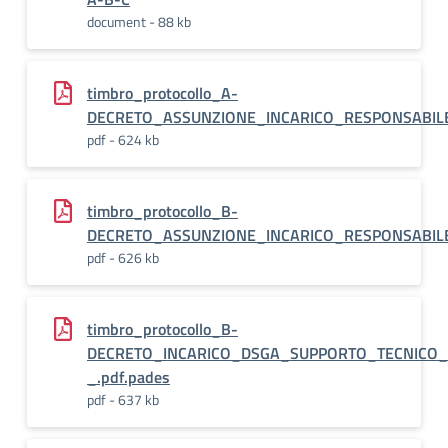
document - 88 kb
timbro_protocollo_A-
DECRETO_ASSUNZIONE_INCARICO_RESPONSABILE_
pdf - 624 kb
timbro_protocollo_B-
DECRETO_ASSUNZIONE_INCARICO_RESPONSABILE_
pdf - 626 kb
timbro_protocollo_B-
DECRETO_INCARICO_DSGA_SUPPORTO_TECNICO_
_.pdf.pades
pdf - 637 kb