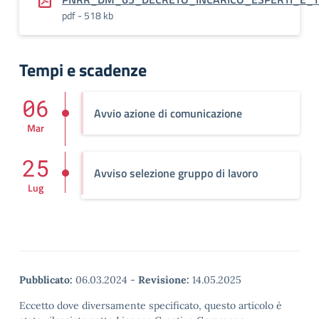
pdf - 518 kb
Tempi e scadenze
06
Avvio azione di comunicazione
Mar
25
Avviso selezione gruppo di lavoro
Lug
Pubblicato:
06.03.2024
-
Revisione:
14.05.2025
Eccetto dove diversamente specificato, questo articolo è